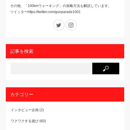
その他、「100kmウォーキング」の攻略方法も解説しています。
ツイッターhttps://twitter.com/gunparade1001
Twitter
Instagram
記事を検索
カテゴリー
インタビュー企画
(2)
ワクワクする遊び
(60)