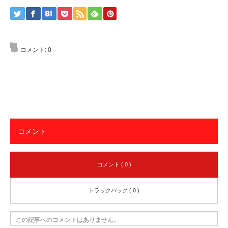
コメント:
0
コメント
コメント ( 0 )
トラックバック ( 0 )
この記事へのコメントはありません。