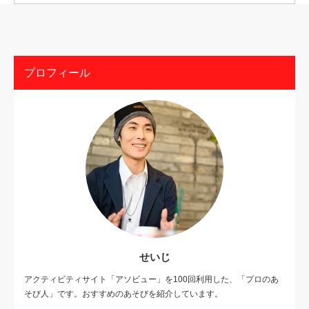
プロフィール
せいじ
アクティビティサイト「アソビュー」を100回利用した、「プロのあ
そび人」です。おすすめのあそびを紹介しています。