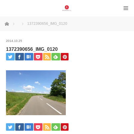
ホーム
1372390656_IMG_0120
2014.10.25
1372390656_IMG_0120