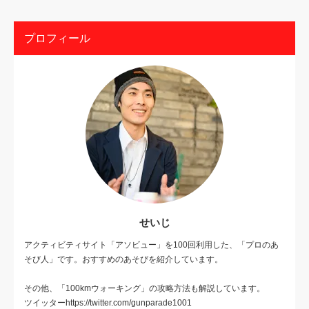
プロフィール
せいじ
アクティビティサイト「アソビュー」を100回利用した、「プロのあ
そび人」です。おすすめのあそびを紹介しています。
その他、「100kmウォーキング」の攻略方法も解説しています。
ツイッターhttps://twitter.com/gunparade1001