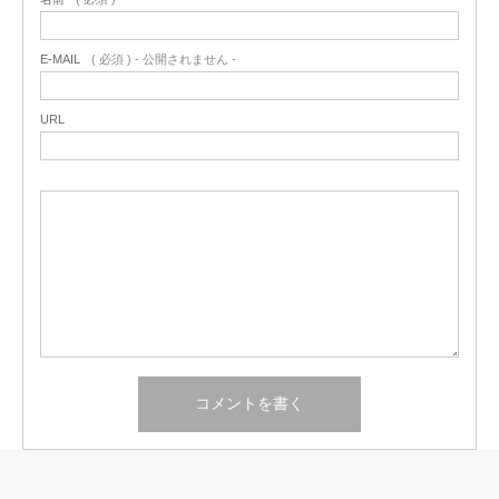
E-MAIL
( 必須 ) - 公開されません -
URL