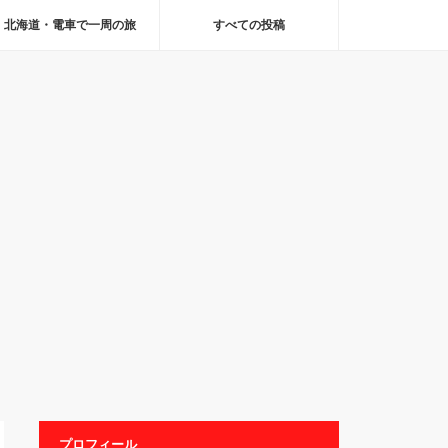
北海道・電車で一周の旅
すべての投稿
プロフィール