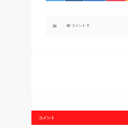
コメント:
0
コメント